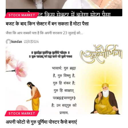
STOCK MARKET
बजट के बाद किन सेक्टर में बन सकता है मोटा पैसा
जैसा कि आप सबको पता है कि अपनी सरकार 23 जुलाई को
…
kundan
22/07/2024
STOCK MARKET
अपनी फोटो से गुरु पूर्णिमा पोस्टर कैसे बनाएं