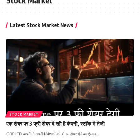
Stock Market
Latest Stock Market News
STOCK MARKET
एक शेयर पर 3 फ्री शेयर दे रही है कंपनी, स्टॉक मे तेजी
GRP LTD कंपनी ने अपनी निवेशकों को बोनस शेयर देने का ऐलान
…