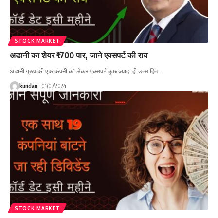
STOCK MARKET
अडानी का शेयर ₹1700 पार, जाने एक्सपर्ट की राय
अडानी ग्रुप की एक कंपनी को लेकर एक्सपर्ट कुछ ज्यादा ही उत्साहित
…
kundan
01/07/2024
STOCK MARKET