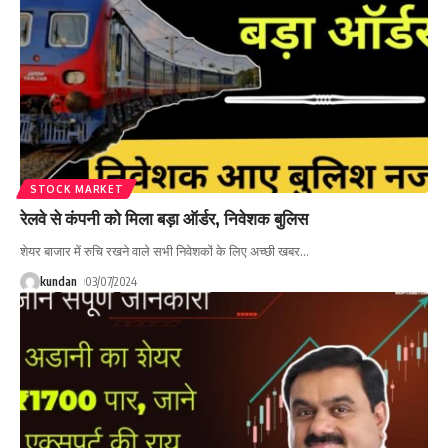
STOCK MARKET
रेलवे से कंपनी को मिला बड़ा ऑर्डर, निवेशक बुलिस
शेयर बाजार में रुचि रखने वाले सभी निवेशकों के लिए अच्छी खबर
…
kundan
03/07/2024