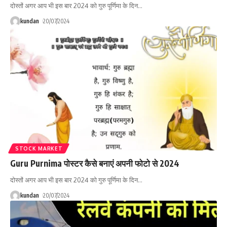
दोस्तों अगर आप भी इस बार 2024 को गुरु पूर्णिमा के दिन
…
kundan
20/07/2024
STOCK MARKET
Guru Purnima पोस्टर कैसे बनाएं अपनी फोटो से 2024
दोस्तों अगर आप भी इस बार 2024 को गुरु पूर्णिमा के दिन
…
kundan
20/07/2024