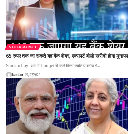
STOCK MARKET
65 रुपए तक जा सकते यह बैंक शेयर, एक्सपर्ट बोलो खरीदो होगा मुनाफा
Stock to buy:- आप भी budget से पहले किसी क्वालिटी स्टॉक में
…
kundan
22/07/2024