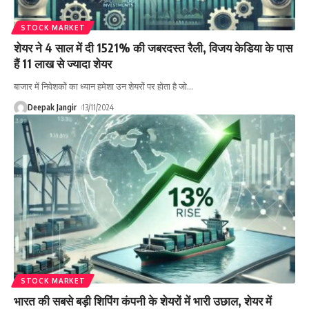
STOCK MARKET
शेयर ने 4 साल में दी 1521% की जबरदस्त रैली, विजय केडिया के पास
हैं 11 लाख से ज्यादा शेयर
बाजार में निवेशकों का ध्यान हमेशा उन शेयरों पर होता है जो
…
Deepak Jangir
13/11/2024
STOCK MARKET
भारत की सबसे बड़ी शिपिंग कंपनी के शेयरों में भारी उछाल, शेयर में