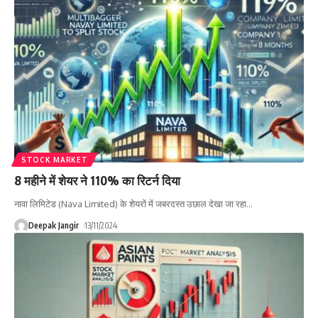
STOCK MARKET
8 महीने में शेयर ने 110% का रिटर्न दिया
नावा लिमिटेड (Nava Limited) के शेयरों में जबरदस्त उछाल देखा जा रहा
…
Deepak Jangir
13/11/2024