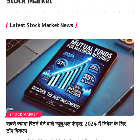
Stock Market
Latest Stock Market News
STOCK MARKET
सबसे ज्यादा रिटर्न देने वाले म्यूचुअल फंड्स: 2024 में निवेश के लिए
टॉप विकल्प