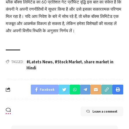
ब्लैक बॉक्स लिमिटेड का 60 प्रतिशत नेट प्रॉफिट वृद्धि इस बात का संकेत है कि
कंपनी ने अपनी रणनीतियों में सुधार किया है और उसे इसका सकारात्मक परिणाम
मिल रहा है। यदि आप निवेश के बारे में सोच रहे हैं, तो ब्लैक बॉक्स लिमिटेड एक
मजबूत और आकर्षक विकल्प हो सकता है, लेकिन हमेशा विशेषज्ञों की सलाह लें
और अपनी वित्तीय स्थिति के अनुसार निर्णय लें।
#Latets News
,
#Stock Market
,
share market in
TAGGED:
Hindi
Facebook
Leave a comment