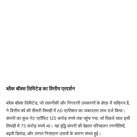
ब्लैक बॉक्स लिमिटेड का वित्तीय प्रदर्शन
ब्लैक बॉक्स लिमिटेड, जो तकनीकी और निगरानी उपकरणों के क्षेत्र में सक्रिय है,
ने वित्तीय वर्ष की तीसरी तिमाही में 60 प्रतिशत का जबरदस्त लाभ दर्ज किया।
कंपनी का कुल नेट प्रॉफिट 120 करोड़ रुपये तक पहुंच गया, जो पिछले साल इसी
तिमाही में 75 करोड़ रुपये था। यह वृद्धि कंपनी की बेहतर परिचालन रणनीतियों,
बढ़ती डिमांड, और लागत नियंत्रण उपायों के कारण संभव हुई।