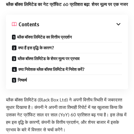
ब्लैक बॉक्स लिमिटेड का नेट प्रॉफिट 60 प्रतिशत बढ़ा: शेयर मूल्य पर एक नजर
Contents
ब्लैक बॉक्स लिमिटेड का वित्तीय प्रदर्शन
क्या हैं इस वृद्धि के कारण?
ब्लैक बॉक्स लिमिटेड के शेयर मूल्य पर प्रभाव
क्या निवेशक ब्लैक बॉक्स लिमिटेड में निवेश करें?
निष्कर्ष
ब्लैक बॉक्स लिमिटेड (Black Box Ltd) ने अपनी वित्तीय स्थिति में जबरदस्त
सुधार दिखाया है। कंपनी ने अपनी ताजा तिमाही रिपोर्ट में यह खुलासा किया कि
उसका नेट प्रॉफिट साल दर साल (YoY) 60 प्रतिशत बढ़ गया है। इस लेख में
हम इस वृद्धि के कारणों, कंपनी के वित्तीय प्रदर्शन, और शेयर बाजार में इसके
प्रभाव के बारे में विस्तार से चर्चा करेंगे।