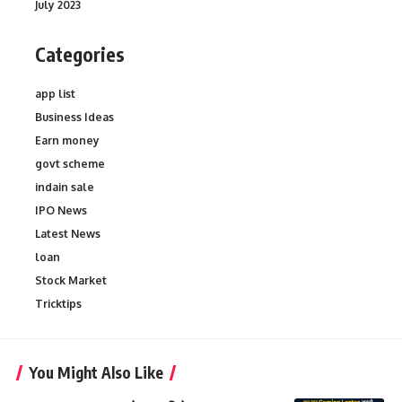
July 2023
Categories
app list
Business Ideas
Earn money
govt scheme
indain sale
IPO News
Latest News
loan
Stock Market
Tricktips
You Might Also Like