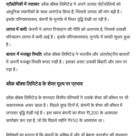
प्रौद्योगिकी में नवाचार
: ब्लैक बॉक्स लिमिटेड ने अपने उत्पाद पोर्टफोलियो को
आधुनिक तकनीकों के साथ अपग्रेड किया है, जिससे उत्पाद की मांग बढ़ी है।
इसके परिणामस्वरूप, कंपनी के मुनाफे में स्थिर वृद्धि देखी जा रही है।
लागत में कमी
: कंपनी ने लागत नियंत्रण की नीति को अपनाया है, जिससे उसकी
परिचालन लागत में कमी आई है। इसके परिणामस्वरूप, मुनाफे में काफी सुधार हुआ
है।
बाजार में मजबूत स्थिति
: ब्लैक बॉक्स लिमिटेड ने भारतीय और अंतर्राष्ट्रीय बाजारों
में अपनी मजबूत स्थिति बनाए रखी है। इसका असर उसकी बिक्री और लाभ पर
पड़ा है।
ब्लैक बॉक्स लिमिटेड के शेयर मूल्य पर प्रभाव
ब्लैक बॉक्स लिमिटेड के शानदार वित्तीय परिणामों ने उसके शेयर की कीमत पर भी
सकारात्मक असर डाला है। पिछले कुछ दिनों में, कंपनी के शेयर की कीमत में
लगातार वृद्धि देखी गई है। इस समय कंपनी का शेयर ₹1,200 के आसपास
कारोबार कर रहा है, जो कि पिछले महीने ₹950 के आसपास था।
विशेषज्ञों का मानना है कि कंपनी के भविष्य में और भी बेहतर प्रदर्शन की संभावना