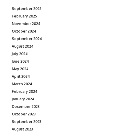
September 2025
February 2025
November 2024
October 2024
September 2024
August 2024
July 2024
June 2024
May 2024
April 2024
March 2024
February 2024
January 2024
December 2023
October 2023
September 2023
August 2023