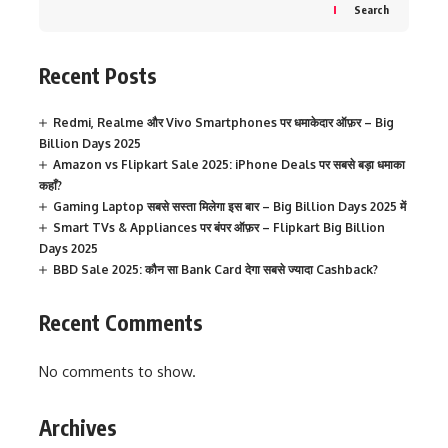
Search
Recent Posts
Redmi, Realme और Vivo Smartphones पर धमाकेदार ऑफ़र – Big
Billion Days 2025
Amazon vs Flipkart Sale 2025: iPhone Deals पर सबसे बड़ा धमाका
कहाँ?
Gaming Laptop सबसे सस्ता मिलेगा इस बार – Big Billion Days 2025 में
Smart TVs & Appliances पर बंपर ऑफ़र – Flipkart Big Billion
Days 2025
BBD Sale 2025: कौन सा Bank Card देगा सबसे ज्यादा Cashback?
Recent Comments
No comments to show.
Archives