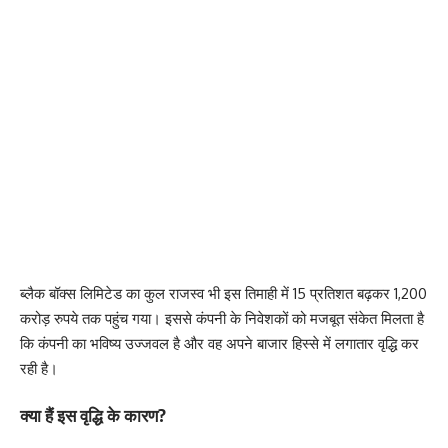
ब्लैक बॉक्स लिमिटेड का कुल राजस्व भी इस तिमाही में 15 प्रतिशत बढ़कर 1,200
करोड़ रुपये तक पहुंच गया। इससे कंपनी के निवेशकों को मजबूत संकेत मिलता है
कि कंपनी का भविष्य उज्जवल है और वह अपने बाजार हिस्से में लगातार वृद्धि कर
रही है।
क्या हैं इस वृद्धि के कारण?