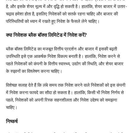
है, और इसके शेयर मूल्य में और वृद्धि हो सकती है। हालांकि, शेयर बाजार में उतार-
चढ़ाव हमेशा होता है, इसलिए निवेशकों को सतर्क रहना चाहिए और बाजार की
परिस्थितियों को ध्यान में रखते हुए निवेश के फैसले लेने चाहिए।
क्या निवेशक ब्लैक बॉक्स लिमिटेड में निवेश करें?
ब्लैक बॉक्स लिमिटेड का मजबूत वित्तीय प्रदर्शन और बाजार में इसकी बढ़ती
उपस्थिति इसे एक आकर्षक निवेश विकल्प बनाती है। हालांकि, निवेश करने से
पहले निवेशकों को कंपनी के वित्तीय स्वास्थ्य, उद्योग की स्थिति, और शेयर बाजार
के रुझानों का विश्लेषण करना चाहिए।
विशेषज्ञ सलाह देते हैं कि लंबे समय तक निवेश करने वाले निवेशकों को इस कंपनी
में निवेश करना फायदे का सौदा हो सकता है। हालांकि, किसी भी निवेश निर्णय से
पहले, निवेशकों को अपनी रिस्क सहनशीलता और निवेश उद्देश्य को समझना
चाहिए।
निष्कर्ष