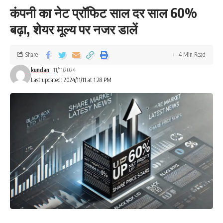
कंपनी का नेट प्रॉफिट साल दर साल 60%
बढ़ा, शेयर मूल्य पर नजर डालें
Share
4 Min Read
kundan
11/11/2024
Last updated: 2024/11/11 at 1:28 PM