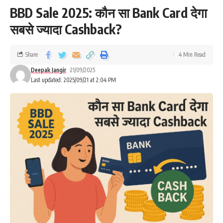
BBD Sale 2025: कौन सा Bank Card देगा
सबसे ज्यादा Cashback?
Share
4 Min Read
Deepak Jangir
21/09/2025
Last updated: 2025/09/21 at 2:04 PM