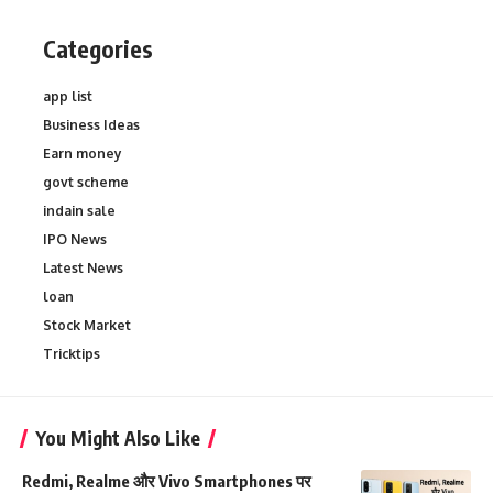
Categories
app list
Business Ideas
Earn money
govt scheme
indain sale
IPO News
Latest News
loan
Stock Market
Tricktips
You Might Also Like
Redmi, Realme और Vivo Smartphones पर