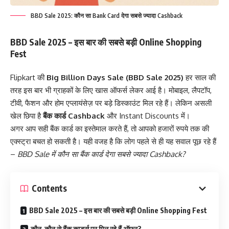
BBD Sale 2025: कौन सा Bank Card देगा सबसे ज्यादा Cashback
BBD Sale 2025 – इस बार की सबसे बड़ी Online Shopping
Fest
Flipkart की
Big Billion Days Sale (BBD Sale 2025)
हर साल की
तरह इस बार भी ग्राहकों के लिए खास ऑफर्स लेकर आई है। मोबाइल, लैपटॉप,
टीवी, फैशन और होम एप्लायंसेज़ पर बड़े डिस्काउंट मिल रहे हैं। लेकिन असली
खेल छिपा है
बैंक कार्ड Cashback
और Instant Discounts में।
अगर आप सही बैंक कार्ड का इस्तेमाल करते हैं, तो आपको हजारों रुपये तक की
एक्स्ट्रा बचत हो सकती है। यही वजह है कि लोग पहले से ही यह सवाल पूछ रहे हैं
–
BBD Sale में कौन सा बैंक कार्ड देगा सबसे ज्यादा Cashback?
Contents
BBD Sale 2025 – इस बार की सबसे बड़ी Online Shopping Fest
कौन-कौन से बैंक कार्ड्स पर मिल रहे हैं ऑफर?