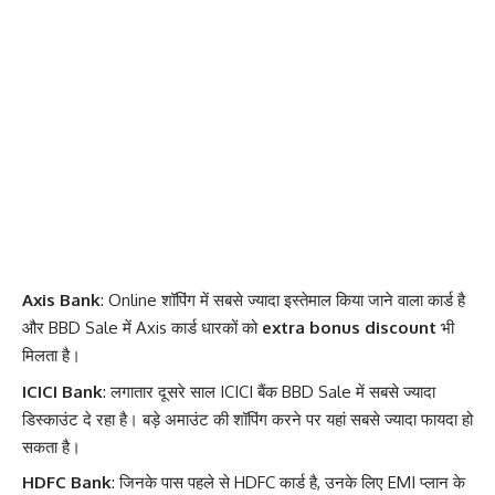
Axis Bank
: Online शॉपिंग में सबसे ज्यादा इस्तेमाल किया जाने वाला कार्ड है
और BBD Sale में Axis कार्ड धारकों को
extra bonus discount
भी
मिलता है।
ICICI Bank
: लगातार दूसरे साल ICICI बैंक BBD Sale में सबसे ज्यादा
डिस्काउंट दे रहा है। बड़े अमाउंट की शॉपिंग करने पर यहां सबसे ज्यादा फायदा हो
सकता है।
HDFC Bank
: जिनके पास पहले से HDFC कार्ड है, उनके लिए EMI प्लान के