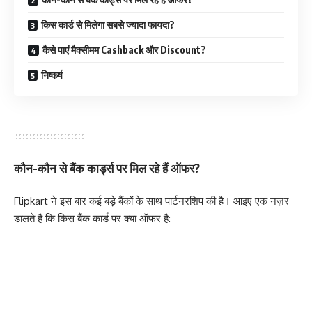
किस कार्ड से मिलेगा सबसे ज्यादा फायदा?
कैसे पाएं मैक्सीमम Cashback और Discount?
निष्कर्ष
कौन-कौन से बैंक कार्ड्स पर मिल रहे हैं ऑफर?
Flipkart ने इस बार कई बड़े बैंकों के साथ पार्टनरशिप की है। आइए एक नज़र
डालते हैं कि किस बैंक कार्ड पर क्या ऑफर है: