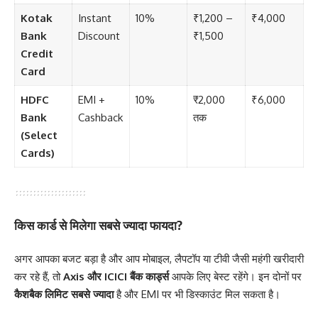
Kotak
Instant
10%
₹1,200 –
₹4,000
Bank
Discount
₹1,500
Credit
Card
HDFC
EMI +
10%
₹2,000
₹6,000
Bank
Cashback
तक
(Select
Cards)
किस कार्ड से मिलेगा सबसे ज्यादा फायदा?
अगर आपका बजट बड़ा है और आप मोबाइल, लैपटॉप या टीवी जैसी महंगी खरीदारी
कर रहे हैं, तो
Axis और ICICI बैंक कार्ड्स
आपके लिए बेस्ट रहेंगे। इन दोनों पर
कैशबैक लिमिट सबसे ज्यादा
है और EMI पर भी डिस्काउंट मिल सकता है।