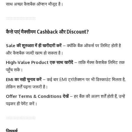
साथ अच्छा कैशबैक ऑप्शन मौजूद है।
कैसे पाएं मैक्सीमम Cashback और Discount?
Sale की शुरुआत में ही खरीदारी करें
– क्योंकि बैंक ऑफर्स पर लिमिट होती है
और कैशबैक जल्दी खत्म हो सकता है।
High-Value Product एक साथ खरीदें
– ताकि मैक्स कैशबैक लिमिट तक
पहुँच सकें।
EMI का सही चुनाव करें
– कई बार EMI ट्रांज़ैक्शन पर भी डिस्काउंट मिलता है,
लेकिन शर्तें पढ़ना जरूरी है।
Offer Terms & Conditions देखें
– हर बैंक की अलग शर्तें होती हैं, उन्हें
पढ़कर ही पेमेंट करें।
निष्कर्ष