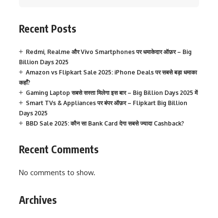
Recent Posts
Redmi, Realme और Vivo Smartphones पर धमाकेदार ऑफ़र – Big
Billion Days 2025
Amazon vs Flipkart Sale 2025: iPhone Deals पर सबसे बड़ा धमाका
कहाँ?
Gaming Laptop सबसे सस्ता मिलेगा इस बार – Big Billion Days 2025 में
Smart TVs & Appliances पर बंपर ऑफ़र – Flipkart Big Billion
Days 2025
BBD Sale 2025: कौन सा Bank Card देगा सबसे ज्यादा Cashback?
Recent Comments
No comments to show.
Archives