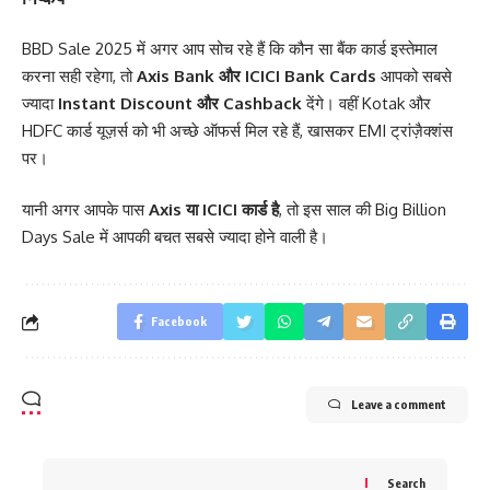
BBD Sale 2025 में अगर आप सोच रहे हैं कि कौन सा बैंक कार्ड इस्तेमाल
करना सही रहेगा, तो
Axis Bank और ICICI Bank Cards
आपको सबसे
ज्यादा
Instant Discount और Cashback
देंगे। वहीं Kotak और
HDFC कार्ड यूज़र्स को भी अच्छे ऑफर्स मिल रहे हैं, खासकर EMI ट्रांज़ैक्शंस
पर।
यानी अगर आपके पास
Axis या ICICI कार्ड है
, तो इस साल की Big Billion
Days Sale में आपकी बचत सबसे ज्यादा होने वाली है।
Facebook
Leave a comment
Search