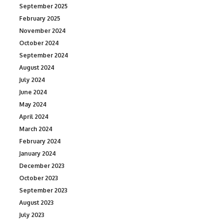
September 2025
February 2025
November 2024
October 2024
September 2024
August 2024
July 2024
June 2024
May 2024
April 2024
March 2024
February 2024
January 2024
December 2023
October 2023
September 2023
August 2023
July 2023