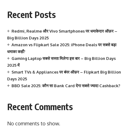
Recent Posts
Redmi, Realme और Vivo Smartphones पर धमाकेदार ऑफ़र –
Big Billion Days 2025
Amazon vs Flipkart Sale 2025: iPhone Deals पर सबसे बड़ा
धमाका कहाँ?
Gaming Laptop सबसे सस्ता मिलेगा इस बार – Big Billion Days
2025 में
Smart TVs & Appliances पर बंपर ऑफ़र – Flipkart Big Billion
Days 2025
BBD Sale 2025: कौन सा Bank Card देगा सबसे ज्यादा Cashback?
Recent Comments
No comments to show.