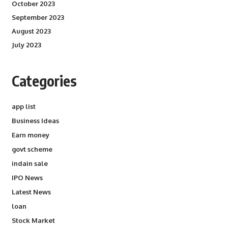
October 2023
September 2023
August 2023
July 2023
Categories
app list
Business Ideas
Earn money
govt scheme
indain sale
IPO News
Latest News
loan
Stock Market