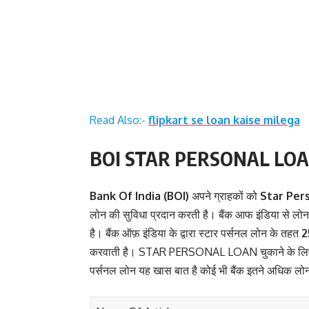
Read Also:-
flipkart se loan kaise milega
BOI STAR PERSONAL LOA
Bank Of India (BOI)
अपने ग्राहकों को
Star Per
लोन की सुविधा प्रदान करती है। बैंक आफ इंडिया से लो
है। बैंक ऑफ़ इंडिया के द्वारा स्टार पर्सनल लोन के तहत
25
करवाती है। STAR PERSONAL LOAN चुकाने के लि
पर्सनल लोन यह खास बात है कोई भी बैंक इतने अधिक लोन 