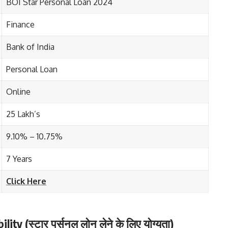
BOI Star Personal Loan 2024
Finance
Bank of India
Personal Loan
Online
25 Lakh’s
9.10% – 10.75%
7 Years
Click Here
ility (स्टार पर्सनल लोन लेने के लिए योग्यता)