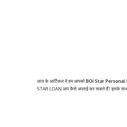
आज के आर्टिकल में हम आपको
BOI Star Personal
STAR LOAN आप कैसे अप्लाई कर सकते हैं? इसके साथ 