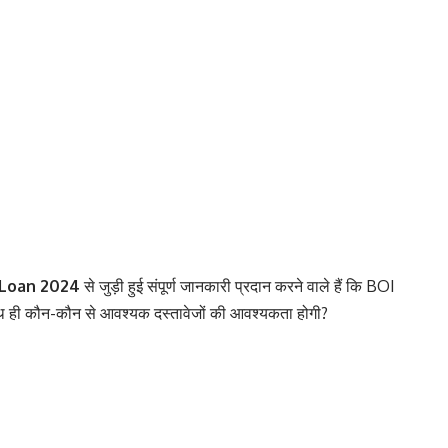
 Loan 2024
से जुड़ी हुई संपूर्ण जानकारी प्रदान करने वाले हैं कि BOI
ही कौन-कौन से आवश्यक दस्तावेजों की आवश्यकता होगी?