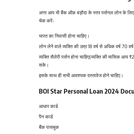
अगर आप भी बैंक ऑफ़ बड़ौदा के स्तर पर्सनल लोन के लिए अ
चेक करें-
भारत का निवासी होना चाहिए।
लोन लेने वाले व्यक्ति की उम्र 18 वर्ष से अधिक वर्ष 70 व
व्यक्ति सैलेरी पर्सन होना चाहिए(व्यक्ति की मासिक 
सके।
इसके साथ ही सभी आवश्यक दस्तावेज होने चाहिए।
BOI Star Personal Loan 2024 Documen
आधार कार्ड
पैन कार्ड
बैंक पासबुक