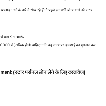
प्लाई करने के बारे में सोच रहे हैं तो पहले इन सभी योग्यताओं को जरुर
र्ष से कम होनी चाहिए।
आय ₹20000 से )अधिक होनी चाहिए ताकि वह समय पर ईएमआई का भुगतान कर
t (स्टार पर्सनल लोन लेने के लिए दस्तावेज)