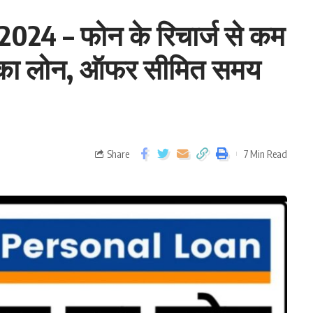
024 – फोन के रिचार्ज से कम
 का लोन, ऑफर सीमित समय
Share
7 Min Read