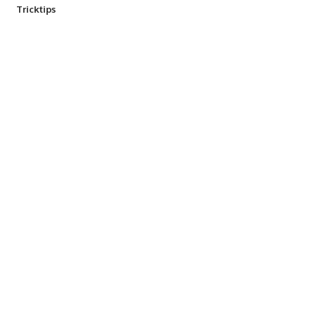
Tricktips