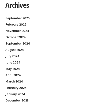
Archives
September 2025
February 2025
November 2024
October 2024
September 2024
August 2024
July 2024
June 2024
May 2024
April 2024
March 2024
February 2024
January 2024
December 2023