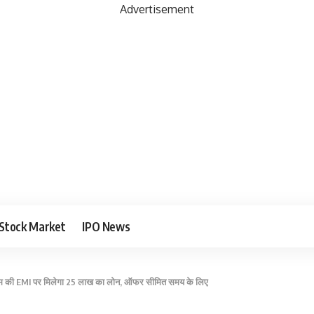
Advertisement
Stock Market
IPO News
कम की EMI पर मिलेगा 25 लाख का लोन, ऑफर सीमित समय के लिए