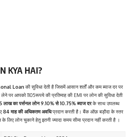
N KYA HAI?
sonal Loan
की सुविधा देती है जिसमें आसान शर्तों और कम ब्याज दर पर
न लेने पर आपको 1105रूपये की प्रतिमाह की EMI पर लोन की सुविधा देती
 लाख का पर्सनल लोन
9.10% से 10.75% ब्याज दर
के साथ उपलब्ध
ए
84 माह की अधिकतम अवधि
प्रदान करती है। बैंक ऑफ़ बड़ौदा के स्तर
के लिए लोन चुकाने हेतु इतनी ज्यादा समय सीमा प्रदान नहीं करती है ।