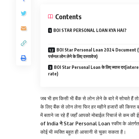
Contents
BOI STAR PERSONAL LOAN KYA HAI?
BOI Star Personal Loan 2024 Document (स
पर्सनल लोन लेने के लिए दस्तावेज)
BOI Star Personal Loan के लिए ब्याज दर(intere
rate)
जब भी हम किसी भी बैंक से लोन लेने के बारे में सोचते है
के लिए बैंक से लोन लेना फिर हर महीने हजारों की किस्त 
में बताने जा रहे हैं जहाँ आपको मोबाईल रिचार्ज से कम क
of India ने Star Personal Loan
स्कीम के अंतर्
कोई भी व्यक्ति बहुत ही आसानी से चुका सकता है।