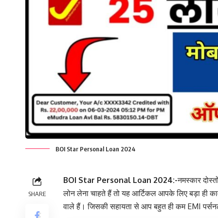
BOI Star Personal Loan 2024
BOI Star Personal Loan 2024:-
नमस्कार दोस्त
लोन लेना चाहते हैं तो यह आर्टिकल आपके लिए बड़ा ही काम
SHARE
वाले हैं। जिसकी सहायता से आप बहुत ही कम EMI पर्सन