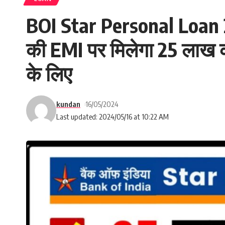
BOI Star Personal Loan 2
की EMI पर मिलेगा 25 लाख
के लिए
kundan
16/05/2024
Last updated: 2024/05/16 at 10:22 AM