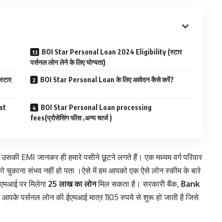
BOI Star Personal Loan 2024 Eligibility (स्टार
पर्सनल लोन लेने के लिए योग्यता)
्टार
BOI Star Personal Loan के लिए आवेदन कैसे करें?
st
BOI Star Personal Loan processing
fees(प्रोसेसिंग फीस ,अन्य चार्ज )
ं तो उसकी EMI जानकर ही हमारे पसीने छूटने लगते हैं। एक मध्यम वर्ग परिवार
को चुकाना संभव नहीं हो पता ।ऐसे में हम आपको एक ऐसे लोन स्कीम के बारे
ी ईएमआई पर मिलेगा
25 लाख का लोन
मिल सकता है। सरकारी बैंक,
Bank
गत आपके पर्सनल लोन की ईएमआई मात्र 1105 रुपये से शुरू हो जाती है जिसे