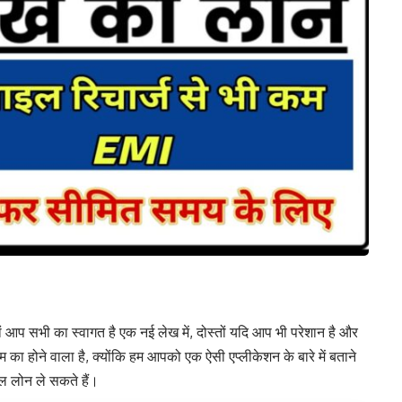
ों आप सभी का स्वागत है एक नई लेख में, दोस्तों यदि आप भी परेशान है और
 का होने वाला है, क्योंकि हम आपको एक ऐसी एप्लीकेशन के बारे में बताने
ल लोन ले सकते हैं।