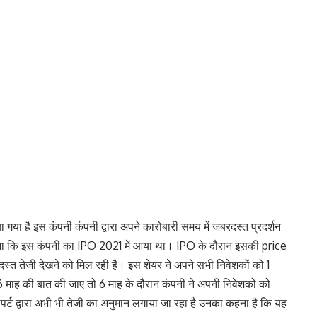
ा गया है इस कंपनी कंपनी द्वारा अपने कारोबारी समय में जबरदस्त प्रदर्शन
ंगा कि इस कंपनी का IPO 2021 में आया था। IPO के दौरान इसकी price
स्त तेजी देखने को मिल रही है। इस शेयर ने अपने सभी निवेशकों को 1
 माह की बात की जाए तो 6 माह के दौरान कंपनी ने अपनी निवेशकों को
र्ट द्वारा अभी भी तेजी का अनुमान लगाया जा रहा है उनका कहना है कि यह