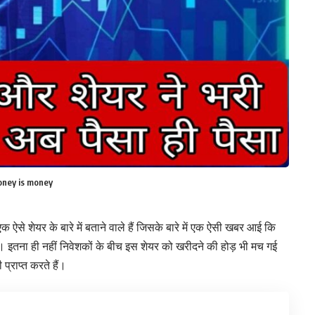
oney is money
 शेयर के बारे में बताने वाले हैं जिसके बारे में एक ऐसी खबर आई कि
ै। इतना ही नहीं निवेशकों के बीच इस शेयर को खरीदने की होड़ भी मच गई
्राप्त करते हैं।