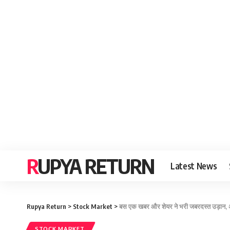
RUPYA RETURN
Latest News
Rupya Return
>
Stock Market
>
बस एक खबर और शेयर ने भरी जबरदस्त उड़ान, अब
STOCK MARKET