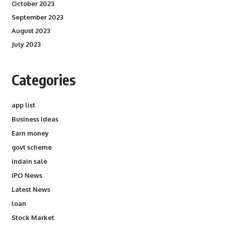
October 2023
September 2023
August 2023
July 2023
Categories
app list
Business Ideas
Earn money
govt scheme
indain sale
IPO News
Latest News
loan
Stock Market