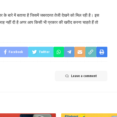
के बारे में बताया है जिसमें जबरदस्त तेजी देखने को मिल रही है। इस
ाह नहीं दी है अगर आप किसी भी प्रकार की खरीद करना चाहते हैं तो
Facebook
Twitter
Leave a comment