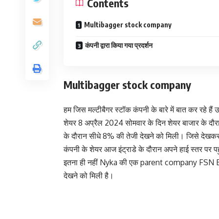
Contents
Multibagger stock company
कंपनी द्वारा किया गया प्रदर्शन
Multibagger stock company
हम जिस मल्टीबैगर स्टॉक कंपनी के बारे में बात कर रह
शेयर 8 अप्रैल 2024 सोमवार के दिन शेयर बाजार के दौरान
के दौरान सीधे 8% की तेजी देखने को मिली। जिसे देख
कंपनी के शेयर आज इंट्राडे के दौरान अपने हाई स्तर पर पह
इतना ही नहीं Nyka की एक parent company FSN E- 
देखने को मिली है।