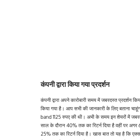
कंपनी द्वारा किया गया प्रदर्शन
कंपनी द्वारा अपने कारोबारी समय में जबरदस्त प्रदर्शन किय
किया गया है। आप सभी की जानकारी के लिए बताना चाहू
band 1125 रुपए की थी। अभी के समय इन शेयरों में जबरद
साल के दौरान 40% तक का रिटर्न दिया है वहीं पर अगर 6
25% तक का रिटर्न दिया है। खास बात तो यह है कि एक्सप