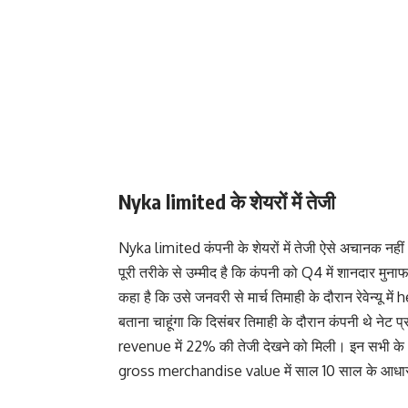
Nyka limited के शेयरों में तेजी
Nyka limited कंपनी के शेयरों में तेजी ऐसे अचानक नह
पूरी तरीके से उम्मीद है कि कंपनी को Q4 में शानदार मुनाफ
कहा है कि उसे जनवरी से मार्च तिमाही के दौरान रेवेन्यू
बताना चाहूंगा कि दिसंबर तिमाही के दौरान कंपनी थे नेट
revenue में 22% की तेजी देखने को मिली। इन सभी 
gross merchandise value में साल 10 साल के आधार 