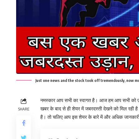
Just one news and the stock took off tremendously, now m
नमस्कार आप सभी का स्वागत है। आज हम आप सभी को एक ऐसे
खबर के बाद से ही शेयर में जबरदस्ती देखने को मिल रही ह
SHARE
है। तो चलिए आप इस शेयर के बारे में और अधिक जानकारी प