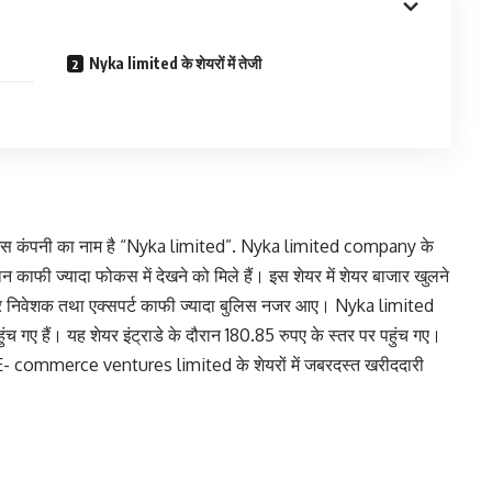
Nyka limited के शेयरों में तेजी
े हैं उस कंपनी का नाम है “Nyka limited”. Nyka limited company के
 काफी ज्यादा फोकस में देखने को मिले हैं। इस शेयर में शेयर बाजार खुलने
कर निवेशक तथा एक्सपर्ट काफी ज्यादा बुलिस नजर आए। Nyka limited
ुंच गए हैं। यह शेयर इंट्राडे के दौरान 180.85 रुपए के स्तर पर पहुंच गए।
commerce ventures limited के शेयरों में जबरदस्त खरीददारी