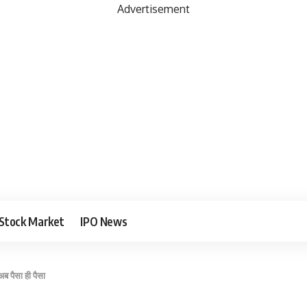
Advertisement
Stock Market
IPO News
 पैसा ही पैसा