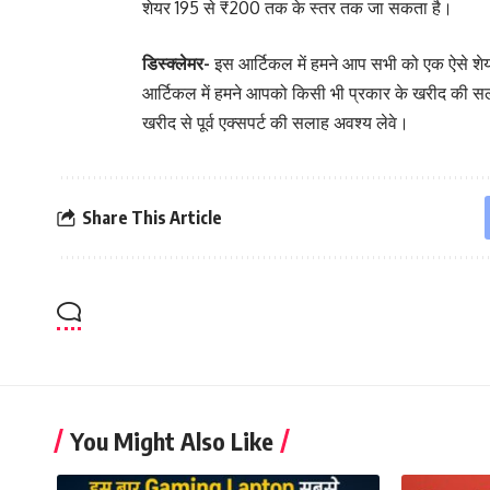
शेयर 195 से ₹200 तक के स्तर तक जा सकता है।
डिस्क्लेमर-
इस आर्टिकल में हमने आप सभी को एक ऐसे शेयर 
आर्टिकल में हमने आपको किसी भी प्रकार के खरीद की सल
खरीद से पूर्व एक्सपर्ट की सलाह अवश्य लेवे।
Share This Article
You Might Also Like