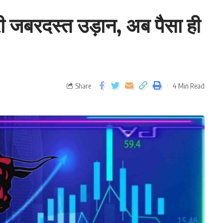
 जबरदस्त उड़ान, अब पैसा ही
Share
4 Min Read