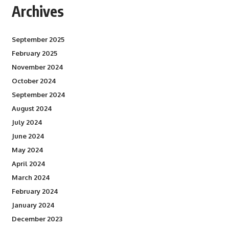
Archives
September 2025
February 2025
November 2024
October 2024
September 2024
August 2024
July 2024
June 2024
May 2024
April 2024
March 2024
February 2024
January 2024
December 2023