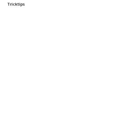
Tricktips