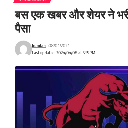
बस एक खबर और शेयर ने भरी
पैसा
kundan
08/04/2024
Last updated: 2024/04/08 at 5:55 PM