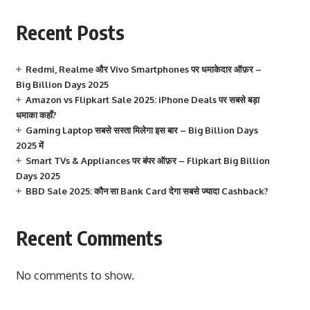
Recent Posts
Redmi, Realme और Vivo Smartphones पर धमाकेदार ऑफ़र –
Big Billion Days 2025
Amazon vs Flipkart Sale 2025: iPhone Deals पर सबसे बड़ा
धमाका कहाँ?
Gaming Laptop सबसे सस्ता मिलेगा इस बार – Big Billion Days
2025 में
Smart TVs & Appliances पर बंपर ऑफ़र – Flipkart Big Billion
Days 2025
BBD Sale 2025: कौन सा Bank Card देगा सबसे ज्यादा Cashback?
Recent Comments
No comments to show.