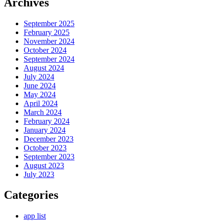
Archives
September 2025
February 2025
November 2024
October 2024
September 2024
August 2024
July 2024
June 2024
May 2024
April 2024
March 2024
February 2024
January 2024
December 2023
October 2023
September 2023
August 2023
July 2023
Categories
app list