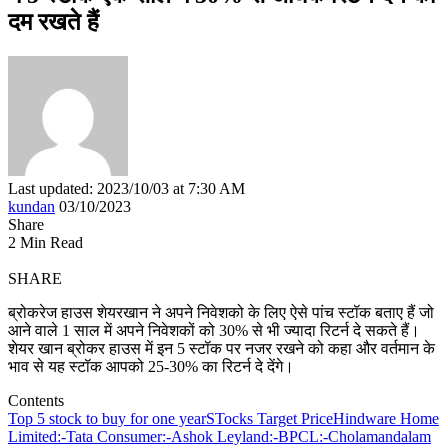
दम रखते हैं
Last updated: 2023/10/03 at 7:30 AM
kundan
03/10/2023
Share
2 Min Read
SHARE
ब्रोकरेज हाउस शेयरखान ने अपने निवेशको के लिए ऐसे पांच स्टॉक बताए हैं जो
आने वाले 1 साल में अपने निवेशकों को 30% से भी ज्यादा रिटर्न दे सकते हैं।
शेयर खान ब्रोकर हाउस में इन 5 स्टॉक पर नजर रखने को कहा और वर्तमान के
भाव से यह स्टॉक आपको 25-30% का रिटर्न दे देंगे।
Contents
Top 5 stock to buy for one year
STocks Target Price
Hindware Home
Limited:-
Tata Consumer:-
Ashok Leyland:-
BPCL:-
Cholamandalam