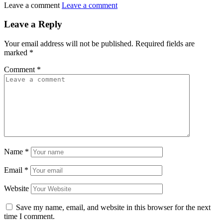
Leave a comment
Leave a comment
Leave a Reply
Your email address will not be published.
Required fields are
marked
*
Comment
*
Name
*
Email
*
Website
Save my name, email, and website in this browser for the next
time I comment.