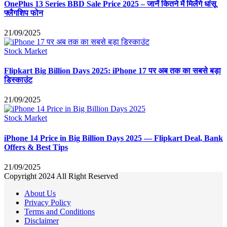
OnePlus 13 Series BBD Sale Price 2025 – जानें कितने में मिलेंगे धांसू
फ्लैगशिप फोन
21/09/2025
Stock Market
Flipkart Big Billion Days 2025: iPhone 17 पर अब तक का सबसे बड़ा
डिस्काउंट
21/09/2025
Stock Market
iPhone 14 Price in Big Billion Days 2025 — Flipkart Deal, Bank
Offers & Best Tips
21/09/2025
Copyright 2024 All Right Reserved
About Us
Privacy Policy
Terms and Conditions
Disclaimer