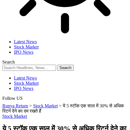
Latest News
Stock Market
IPO News
Search
Latest News
Stock Market
IPO News
Follow US
Rupya Return
>
Stock Market
>
ये 5 स्टॉक एक साल में 30% से अधिक
रिटर्न देने का दम रखते हैं
Stock Market
ये 5 स्टॉक एक साल में 30% से अधिक रिटर्न देने का