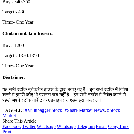
Buy:- 340-350
Target:- 430
Time:- One Year
Cholamandalam Invest:-
Buy:- 1200
Target:- 1320-1350
Time:- One Year
Disclaimer:-
यह सभी स्टॉक ब्रोकरेज हाउस के द्वारा बताए गए हैं। इन सभी स्टॉक में निवेश
करने में हमारी कोई भी पर्सनल राय नहीं है। इन सभी स्टॉक में निवेश करने से
पहले अपने स्टॉक मार्केट के एडवाइजर से एडवाइस जरूर ले।
TAGGED:
#Multibagger Stock
,
#Share Market News
,
#Stock
Market
Share This Article
Facebook
Twitter
Whatsapp
Whatsapp
Telegram
Email
Copy Link
Print