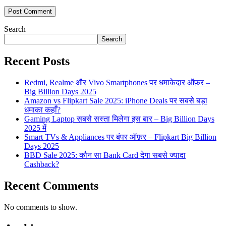
Search
Search
Recent Posts
Redmi, Realme और Vivo Smartphones पर धमाकेदार ऑफ़र –
Big Billion Days 2025
Amazon vs Flipkart Sale 2025: iPhone Deals पर सबसे बड़ा
धमाका कहाँ?
Gaming Laptop सबसे सस्ता मिलेगा इस बार – Big Billion Days
2025 में
Smart TVs & Appliances पर बंपर ऑफ़र – Flipkart Big Billion
Days 2025
BBD Sale 2025: कौन सा Bank Card देगा सबसे ज्यादा
Cashback?
Recent Comments
No comments to show.