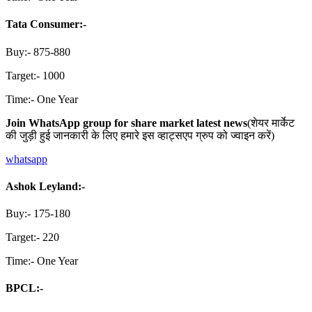
Tata Consumer:-
Buy:- 875-880
Target:- 1000
Time:- One Year
Join WhatsApp group for share market latest news
(शेयर मार्केट
की जुड़ी हुई जानकारी के लिए हमारे इस व्हाट्सएप ग्रुप को ज्वाइन करें)
whatsapp
Ashok Leyland:-
Buy:- 175-180
Target:- 220
Time:- One Year
BPCL:-