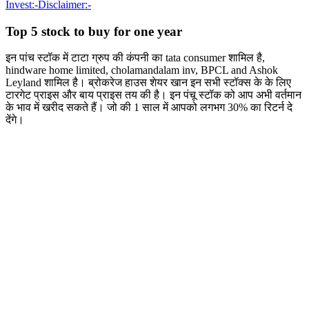
Invest:-
Disclaimer:-
Top 5 stock to buy for one year
इन पांच स्टॉक में टाटा ग्रुप की कंपनी का tata consumer शामिल है,
hindware home limited, cholamandalam inv, BPCL and Ashok
Leyland शामिल है। ब्रोकरेज हाउस शेयर खान इन सभी स्टॉक्स के के लिए
टारगेट प्राइस और बाय प्राइस तय की है। इन पंचू स्टॉक को आप अभी वर्तमान
के भाव में खरीद सकते हैं। जो की 1 साल में आपको लगभग 30% का रिटर्न दे
देंगे।