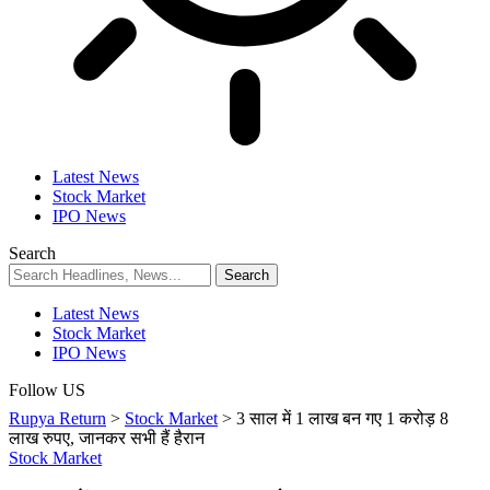
Latest News
Stock Market
IPO News
Search
Latest News
Stock Market
IPO News
Follow US
Rupya Return
>
Stock Market
>
3 साल में 1 लाख बन गए 1 करोड़ 8
लाख रुपए, जानकर सभी हैं हैरान
Stock Market