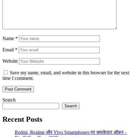
Name
*
Email
*
Website
Save my name, email, and website in this browser for the next
time I comment.
Search
Search
Recent Posts
Redmi, Realme और Vivo Smartphones पर धमाकेदार ऑफ़र –