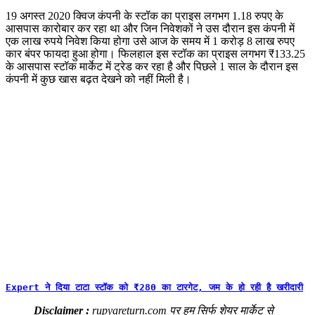
19 अगस्त 2020 क्विज कंपनी के स्टॉक का प्राइस लगभग 1.18 रुपए के
आसपास कारोबार कर रहा था और जिन निवेशकों ने उस दौरान इस कंपनी में
एक लाख रुपये निवेश किया होगा उसे आज के समय में 1 करोड़ 8 लाख रुपए
कार बंपर फायदा हुआ होगा। फिलहाल इस स्टॉक का प्राइस लगभग ₹133.25
के आसपास स्टॉक मार्केट में ट्रेड कर रहा है और पिछले 1 साल के दौरान इस
कंपनी में कुछ खास बढ़त देखने को नहीं मिली है।
Expert ने दिया टाटा स्टॉक को ₹280 का टारगेट, जम के हो रही है खरीदारी
Disclaimer :
rupyareturn.com पर हम सिर्फ शेयर मार्केट से