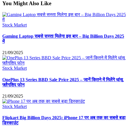
You Might Also Like
Stock Market
Gaming Laptop सबसे सस्ता मिलेगा इस बार – Big Billion Days 2025
में
21/09/2025
Stock Market
OnePlus 13 Series BBD Sale Price 2025 – जानें कितने में मिलेंगे धांसू
फ्लैगशिप फोन
21/09/2025
Stock Market
Flipkart Big Billion Days 2025: iPhone 17 पर अब तक का सबसे बड़ा
डिस्काउंट