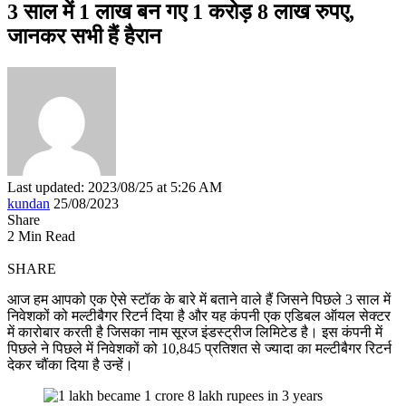
3 साल में 1 लाख बन गए 1 करोड़ 8 लाख रुपए,
जानकर सभी हैं हैरान
Last updated: 2023/08/25 at 5:26 AM
kundan
25/08/2023
Share
2 Min Read
SHARE
आज हम आपको एक ऐसे स्टॉक के बारे में बताने वाले हैं जिसने पिछले 3 साल में
निवेशकों को मल्टीबैगर रिटर्न दिया है और यह कंपनी एक एडिबल ऑयल सेक्टर
में कारोबार करती है जिसका नाम सूरज इंडस्ट्रीज लिमिटेड है। इस कंपनी में
पिछले ने पिछले में निवेशकों को 10,845 प्रतिशत से ज्यादा का मल्टीबैगर रिटर्न
देकर चौंका दिया है उन्हें।