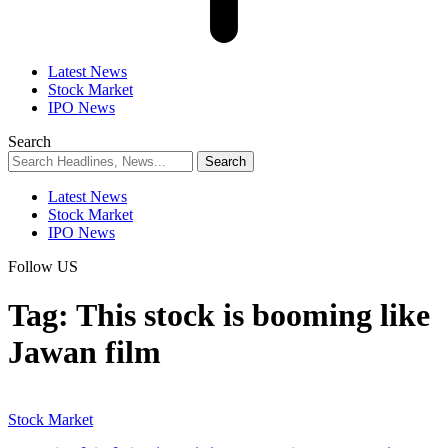
Latest News
Stock Market
IPO News
Search
Latest News
Stock Market
IPO News
Follow US
Tag:
This stock is booming like
Jawan film
Stock Market