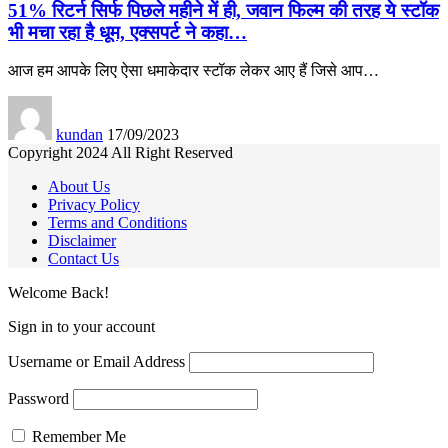
51% रिटर्न सिर्फ पिछले महीने में ही, जवान फिल्म की तरह ये स्टॉक
भी मचा रहा है धूम, एक्सपर्ट ने कहा…
आज हम आपके लिए ऐसा धमाकेदार स्टॉक लेकर आए हैं जिसे आप
…
kundan
17/09/2023
Copyright 2024 All Right Reserved
About Us
Privacy Policy
Terms and Conditions
Disclaimer
Contact Us
Welcome Back!
Sign in to your account
Username or Email Address
Password
Remember Me