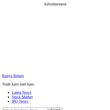
Advertisement
Rupya Return
Trade karo earn karo
Latest News
Stock Market
IPO News